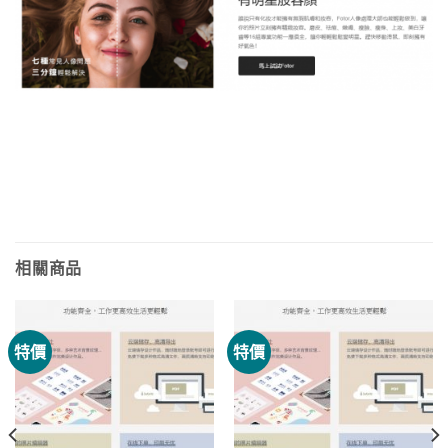
相關商品
特價
特價