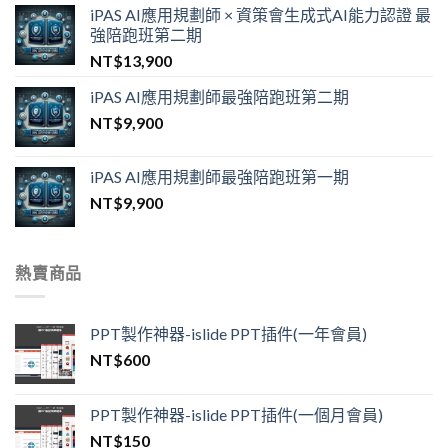
iPAS AI應用規劃師 × 資策會生成式AI能力認證 最
強陪跑班第二期
NT$
13,900
iPAS AI應用規劃師最強陪跑班第二期
NT$
9,900
iPAS AI應用規劃師最強陪跑班第一期
NT$
9,900
熱賣商品
PPT製作神器-islide PPT插件(一年會員)
NT$
600
PPT製作神器-islide PPT插件(一個月會員)
NT$
150