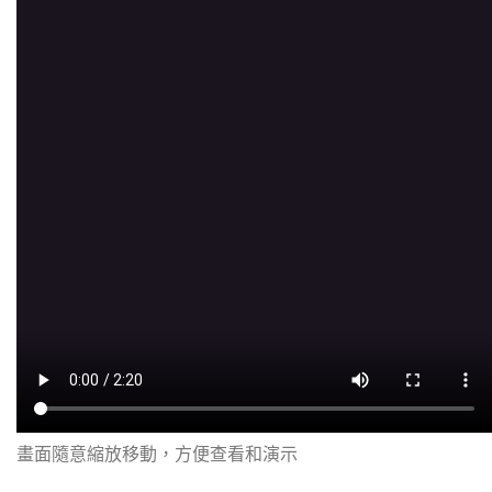
畫面隨意縮放移動，方便查看和演示