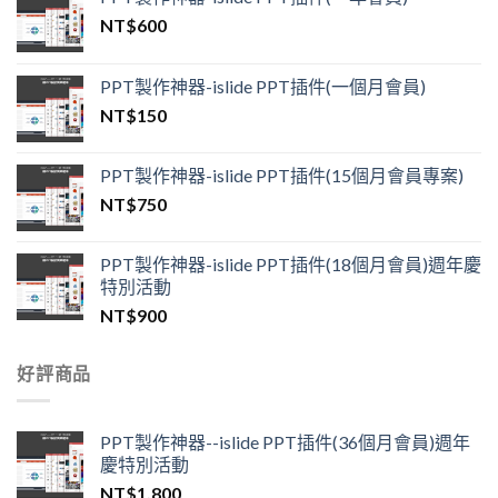
NT$
600
PPT製作神器-islide PPT插件(一個月會員)
NT$
150
PPT製作神器-islide PPT插件(15個月會員專案)
NT$
750
PPT製作神器-islide PPT插件(18個月會員)週年慶
特別活動
NT$
900
好評商品
PPT製作神器--islide PPT插件(36個月會員)週年
慶特別活動
NT$
1,800