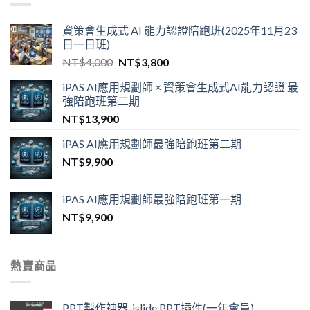
資策會生成式 AI 能力認證陪跑班(2025年11月23
日一日班)
NT$
4,000
NT$
3,800
iPAS AI應用規劃師 × 資策會生成式AI能力認證 最
強陪跑班第二期
NT$
13,900
iPAS AI應用規劃師最強陪跑班第二期
NT$
9,900
iPAS AI應用規劃師最強陪跑班第一期
NT$
9,900
熱賣商品
PPT製作神器-islide PPT插件(一年會員)