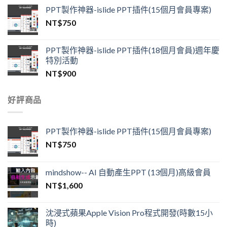
PPT製作神器-islide PPT插件(15個月會員專案)
NT$
750
PPT製作神器-islide PPT插件(18個月會員)週年慶
特別活動
NT$
900
好評商品
PPT製作神器-islide PPT插件(15個月會員專案)
NT$
750
mindshow-- AI 自動產生PPT (13個月)高級會員
NT$
1,600
沈浸式蘋果Apple Vision Pro程式開發(時數15小
時)