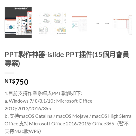
PPT製作神器-islide PPT插件(15個月會員
專案)
750
NT$
1.目前支持作業系統與PPT軟體如下:
a. Windows 7/ 8/8.1/10 : Microsoft Office
2010/2013/2016/365
b. 支持macOS Catalina / macOS Mojave / macOS High Sierra
Office 支持Microsoft Office 2016/2019/ Office365（暫不
支持Mac版WPS）