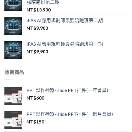
強陪跑班第二期
NT$
13,900
iPAS AI應用規劃師最強陪跑班第二期
NT$
9,900
iPAS AI應用規劃師最強陪跑班第一期
NT$
9,900
熱賣商品
PPT製作神器-islide PPT插件(一年會員)
NT$
600
PPT製作神器-islide PPT插件(一個月會員)
NT$
150